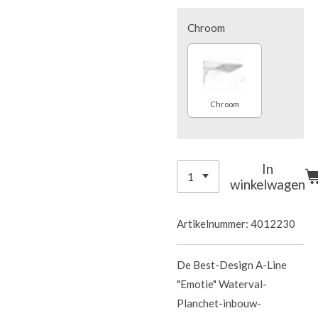
Chroom
Chroom
In
winkelwagen
Artikelnummer:
4012230
De Best-Design A-Line
"Emotie" Waterval-
Planchet-inbouw-