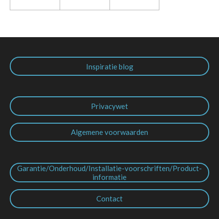
Inspiratie blog
Privacywet
Algemene voorwaarden
Garantie/Onderhoud/Installatie-voorschriften/Product-
informatie
Contact