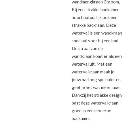
wandmengkraan Chroom,
Bij een strakke badkamer
hoort natuurlijk ook een
strakke badkraan. Deze
waterval is een wandkraan
speciaal voor bij een bad.
De straal van de
wandkraan komt er als een
waterval uit. Met een
watervalkraan maak je
jouw bad nog specialer en
geef je het wat meer luxe.
Dankzij het strakke design
past deze watervalkraan
goed in een moderne
badkamer.