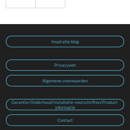
Inspiratie blog
Privacywet
Algemene voorwaarden
Garantie/Onderhoud/Installatie-voorschriften/Product-
informatie
Contact