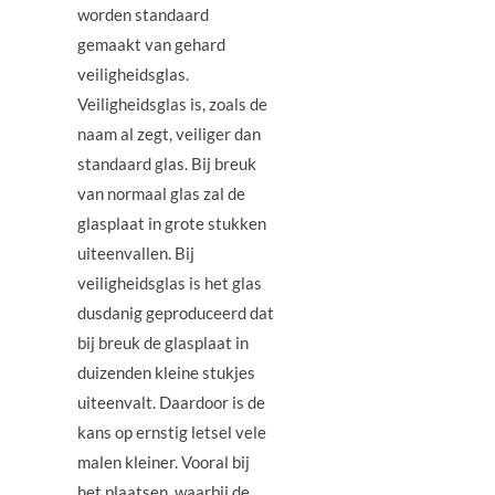
worden standaard
gemaakt van gehard
veiligheidsglas.
Veiligheidsglas is, zoals de
naam al zegt, veiliger dan
standaard glas. Bij breuk
van normaal glas zal de
glasplaat in grote stukken
uiteenvallen. Bij
veiligheidsglas is het glas
dusdanig geproduceerd dat
bij breuk de glasplaat in
duizenden kleine stukjes
uiteenvalt. Daardoor is de
kans op ernstig letsel vele
malen kleiner. Vooral bij
het plaatsen, waarbij de