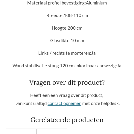
Materiaal profiel bevestiging:
Aluminium
Breedte:10
8-110 cm
Hoogte:
200 cm
Glasdikte:10
mm
Links / rechts te monteren:
Ja
Wand stabilisatie stang 120 cm inkortbaar aanwezig:
Ja
Vragen over dit product?
Heeft een een vraag over dit product,
Dan kunt u altijd
contact opnemen
met onze helpdesk.
Gerelateerde producten