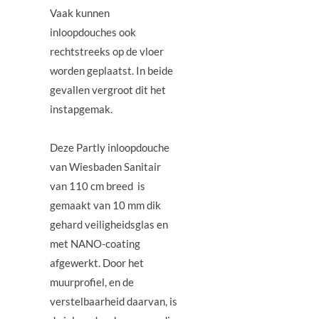
Vaak kunnen
inloopdouches ook
rechtstreeks op de vloer
worden geplaatst. In beide
gevallen vergroot dit het
instapgemak.
Deze Partly inloopdouche
van Wiesbaden Sanitair
van 110 cm breed is
gemaakt van 10 mm dik
gehard veiligheidsglas en
met NANO-coating
afgewerkt. Door het
muurprofiel, en de
verstelbaarheid daarvan, is