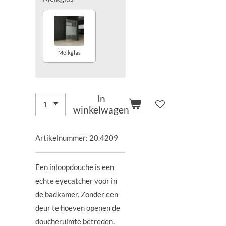
Melkglas
In
winkelwagen
Artikelnummer:
20.4209
Een inloopdouche is een
echte eyecatcher voor in
de badkamer. Zonder een
deur te hoeven openen de
doucheruimte betreden.