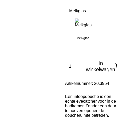
Melkglas
Melkglas
In
winkelwagen
Artikelnummer:
20.3954
Een inloopdouche is een
echte eyecatcher voor in de
badkamer. Zonder een deur
te hoeven openen de
doucheruimte betreden.