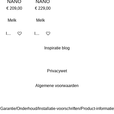
NANO
NANO
€ 209,00
€ 229,00
In winkelwagen
In winkelwagen
Inspiratie blog
Privacywet
Algemene voorwaarden
Garantie/Onderhoud/Installatie-voorschriften/Product-informatie