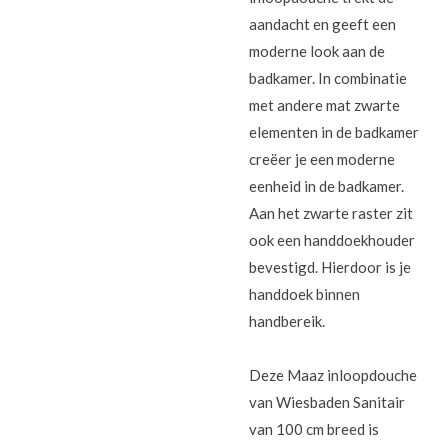
aandacht en geeft een
moderne look aan de
badkamer. In combinatie
met andere mat zwarte
elementen in de badkamer
creëer je een moderne
eenheid in de badkamer.
Aan het zwarte raster zit
ook een handdoekhouder
bevestigd. Hierdoor is je
handdoek binnen
handbereik.
Deze Maaz inloopdouche
van Wiesbaden Sanitair
van 100 cm breed is