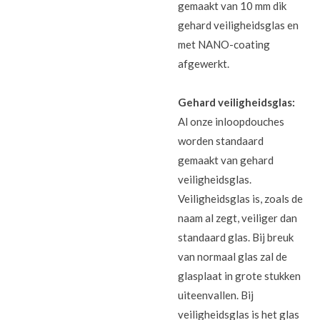
gemaakt van 10 mm dik
gehard veiligheidsglas en
met NANO-coating
afgewerkt.
Gehard veiligheidsglas:
Al onze inloopdouches
worden standaard
gemaakt van gehard
veiligheidsglas.
Veiligheidsglas is, zoals de
naam al zegt, veiliger dan
standaard glas. Bij breuk
van normaal glas zal de
glasplaat in grote stukken
uiteenvallen. Bij
veiligheidsglas is het glas