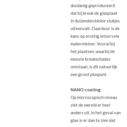
dusdanig geproduceerd
dat bij breuk de glasplaat
in duizenden kleine stukjes
uiteenvalt. Daardoor is de
kans op ernstig letsel vele
malen kleiner. Vooral bij
het plaatsen, waarbij de
meeste breukschades
ontstaan, is dit natuurlijk
een groot pluspunt.
NANO-coating:
Op microscopisch niveau
ziet de wereld er heel
anders uit. In het geval van
glas is er dan te zien dat