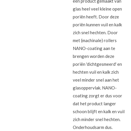
een product gemaakt van
glas heel veel kleine open
poriën heeft. Door deze
poriën kunnen vuil en kalk
zich snel hechten. Door
met (machinale) rollers
NANO-coating aan te
brengen worden deze
poriën 'dichtgesmeerd' en
hechten vuil en kalk zich
veel minder snel aan het
glasoppervlak. NANO-
coating zorgt er dus voor
dat het product langer
schoon blijft en kalk en vuil
zich minder snel hechten.
Onderhoudsarm dus.