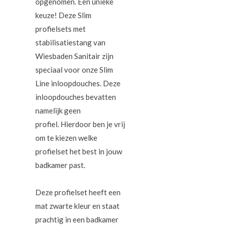
opgenomen. Een unieke
keuze! Deze Slim
profielsets met
stabilisatiestang van
Wiesbaden Sanitair zijn
speciaal voor onze Slim
Line inloopdouches. Deze
inloopdouches bevatten
namelijk geen
profiel. Hierdoor ben je vrij
om te kiezen welke
profielset het best in jouw
badkamer past.
Deze profielset heeft een
mat zwarte kleur en staat
prachtig in een badkamer