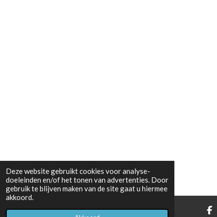
Deze website gebruikt cookies voor analyse-
doeleinden en/of het tonen van advertenties. Door
gebruik te blijven maken van de site gaat u hiermee
akkoord.