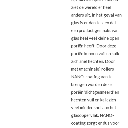
ziet de wereld er heel
anders uit. In het geval van
glas is er dan te zien dat
een product gemaakt van
glas heel veel kleine open
poriën heeft. Door deze
poriën kunnen vuil en kalk
zich snel hechten. Door
met (machinale) rollers
NANO-coating aan te
brengen worden deze
poriën 'dichtgesmeerd' en
hechten vuil en kalk zich
veel minder snel aan het
glasoppervlak. NANO-
coating zorgt er dus voor