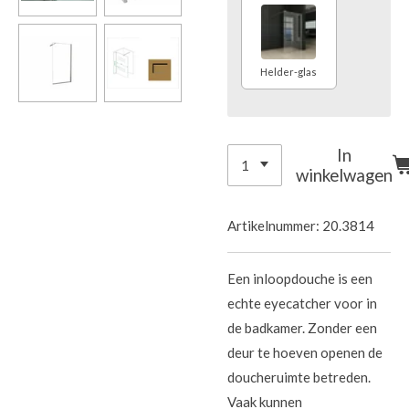
Helder-glas
In
winkelwagen
Artikelnummer:
20.3814
Een inloopdouche is een
echte eyecatcher voor in
de badkamer. Zonder een
deur te hoeven openen de
doucheruimte betreden.
Vaak kunnen