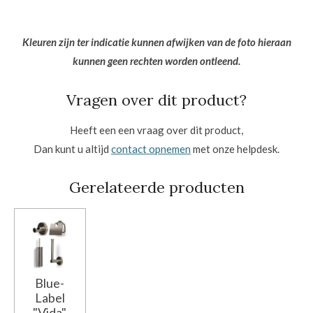
Kleuren zijn ter indicatie kunnen afwijken van de foto hieraan
kunnen geen rechten worden ontleend.
Vragen over dit product?
Heeft een een vraag over dit product,
Dan kunt u altijd
contact opnemen
met onze helpdesk.
Gerelateerde producten
Blue-
Label
"Vida"