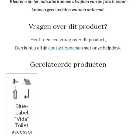
Kleuren zijn ter indicatie kunnen afwijken van de foto hieraan
kunnen geen rechten worden ontleend.
Vragen over dit product?
Heeft een een vraag over dit product,
Dan kunt u altijd
contact opnemen
met onze helpdesk.
Gerelateerde producten
Blue-
Label
"Vida"
Toilet
accessoi