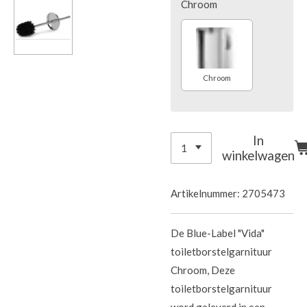
Chroom
Chroom
In
winkelwagen
Artikelnummer:
2705473
De Blue-Label "Vida"
toiletborstelgarnituur
Chroom, Deze
toiletborstelgarnituur