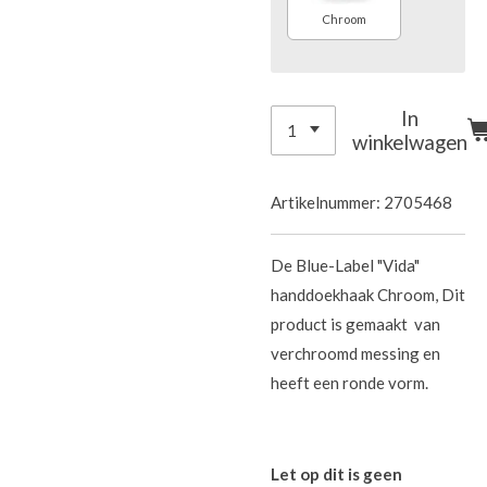
Chroom
In
winkelwagen
Artikelnummer:
2705468
De Blue-Label "Vida"
handdoekhaak Chroom,
Dit
product is gemaakt van
verchroomd messing en
heeft een ronde vorm.
Let op dit is geen