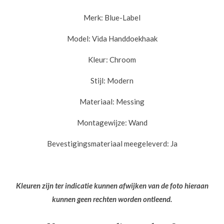
Merk: Blue-Label
Model: Vida
Handdoekhaak
Kleur:
Chroom
Stijl:
Modern
Materiaal:
Messing
Montagewijze:
Wand
Bevestigingsmateriaal meegeleverd:
Ja
Kleuren zijn ter indicatie kunnen afwijken van de foto hieraan
kunnen
geen rechten worden ontleend.