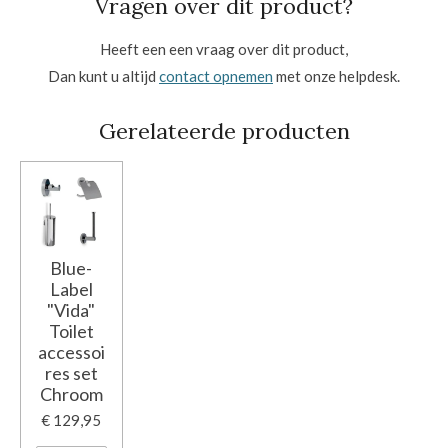
Vragen over dit product?
Heeft een een vraag over dit product,
Dan kunt u altijd
contact opnemen
met onze helpdesk.
Gerelateerde producten
Blue-
Label
"Vida"
Toilet
accessoi
res set
Chroom
€ 129,95