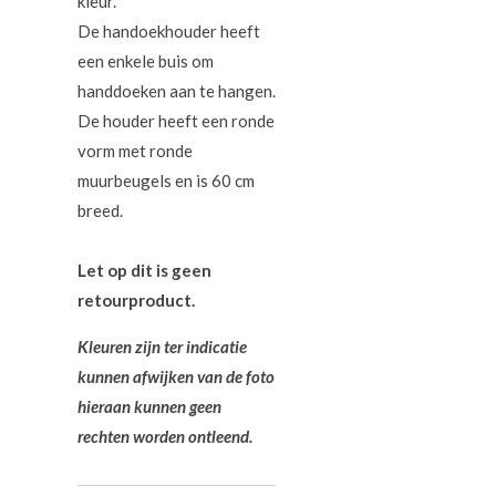
kleur.
De handoekhouder heeft
een enkele buis om
handdoeken aan te hangen.
De houder heeft een ronde
vorm met ronde
muurbeugels en is 60 cm
breed.
Let op dit is geen
retourproduct.
Kleuren zijn ter indicatie
kunnen afwijken van de foto
hieraan kunnen
geen
rechten worden ontleend.