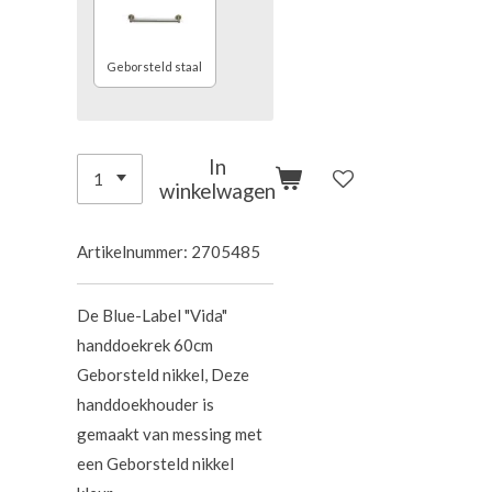
Geborsteld staal
In
winkelwagen
Artikelnummer:
2705485
De Blue-Label "Vida"
handdoekrek 60cm
Geborsteld nikkel, Deze
handdoekhouder is
gemaakt van messing met
een Geborsteld nikkel