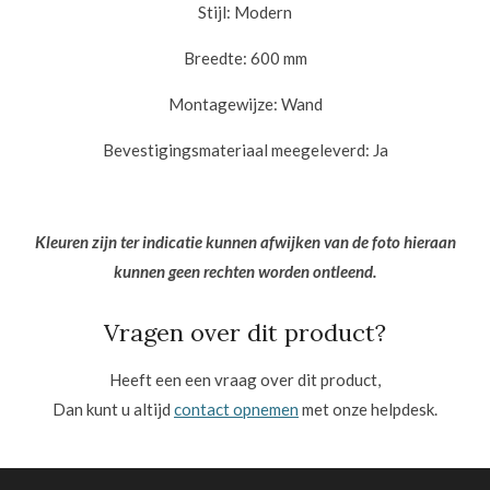
Stijl:
Modern
Breedte:
600 mm
Montagewijze:
Wand
Bevestigingsmateriaal meegeleverd:
Ja
Kleuren zijn ter indicatie kunnen afwijken van de foto hieraan
kunnen
geen rechten worden ontleend.
Vragen over dit product?
Heeft een een vraag over dit product,
Dan kunt u altijd
contact opnemen
met onze helpdesk.