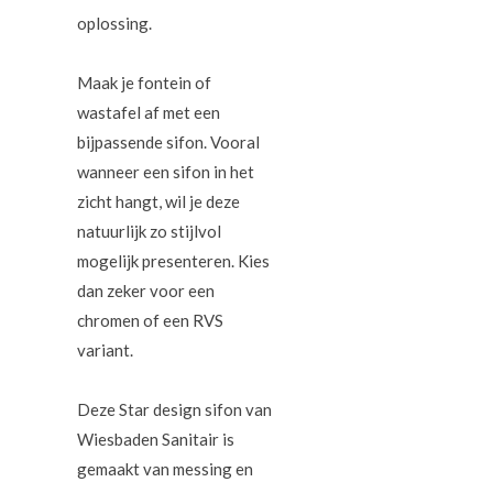
oplossing.
Maak je fontein of
wastafel af met een
bijpassende sifon. Vooral
wanneer een sifon in het
zicht hangt, wil je deze
natuurlijk zo stijlvol
mogelijk presenteren. Kies
dan zeker voor een
chromen of een RVS
variant.
Deze Star design sifon van
Wiesbaden Sanitair is
gemaakt van messing en