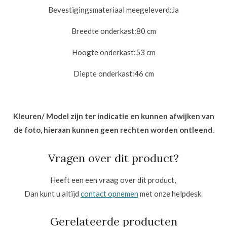
Bevestigingsmateriaal meegeleverd:
Ja
Breedte onderkast:8
0 cm
Hoogte onderkast:53
cm
Diepte onderkast:46
cm
Kleuren/ Model zijn ter indicatie en kunnen afwijken van
de foto, hieraan kunnen geen rechten worden ontleend.
Vragen over dit product?
Heeft een een vraag over dit product,
Dan kunt u altijd
contact opnemen
met onze helpdesk.
Gerelateerde producten