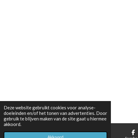
Deze website gebruikt cookies voor analyse-
doeleinden en/of het tonen van advertenties. Door
gebruik te blijven maken van de site gaat u hiermee
akkoord.
Akkoord