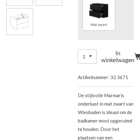
Mat-zwart
In
winkelwagen
Artikelnummer:
32.3671
De stijlvolle Marmaris
onderkast in mat zwart van
Wiesbaden is ideaal om de
badkamer mooi opgeruimd
te houden. Door het
plaatsen van een