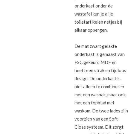
onderkast onder de
wastafel kun je al je
toiletartikelen netjes bij
elkaar opbergen.
De mat zwart gelakte
onderkast is gemaakt van
FSC gekeurd MDF en
heeft een strak en tijdloos
design. De onderkast is
niet alleen te combineren
met een wasbak, maar ook
met een topblad met
waskom. De twee lades zijn
voorzien van een Soft-
Close systeem. Dit zorgt