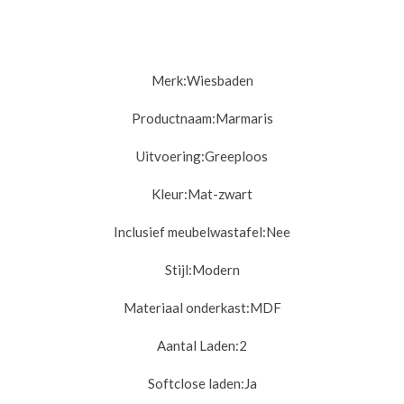
Merk:
Wiesbaden
Productnaam:Marmaris
Uitvoering:
Greeploos
Kleur:
Mat-zwart
Inclusief meubelwastafel:
Nee
Stijl:
Modern
Materiaal onderkast:
MDF
Aantal Laden:2
Softclose laden:
Ja