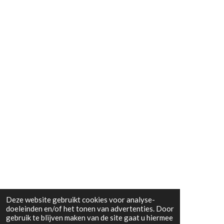
Deze website gebruikt cookies voor analyse-
doeleinden en/of het tonen van advertenties. Door
gebruik te blijven maken van de site gaat u hiermee