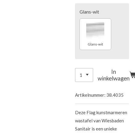
Glans-wit
Glans-wit
In
winkelwagen
Artikelnummer:
38.4035
Deze Flag kunstmarmeren
wastafel van Wiesbaden
Sanitair is een unieke