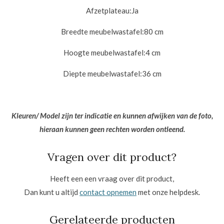
Afzetplateau:
Ja
Breedte meubelwastafel:8
0 cm
Hoogte meubelwastafel:4
cm
Diepte meubelwastafel:
36 cm
Kleuren/ Model zijn ter indicatie en kunnen afwijken van de foto,
hieraan kunnen geen rechten worden ontleend.
Vragen over dit product?
Heeft een een vraag over dit product,
Dan kunt u altijd
contact opnemen
met onze helpdesk.
Gerelateerde producten