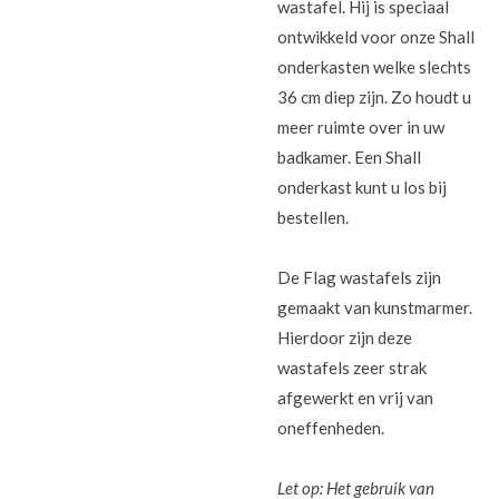
wastafel. Hij is speciaal
ontwikkeld voor onze Shall
onderkasten welke slechts
36 cm diep zijn. Zo houdt u
meer ruimte over in uw
badkamer. Een Shall
onderkast kunt u los bij
bestellen.
De Flag wastafels zijn
gemaakt van kunstmarmer.
Hierdoor zijn deze
wastafels zeer strak
afgewerkt en vrij van
oneffenheden.
Let op: Het gebruik van