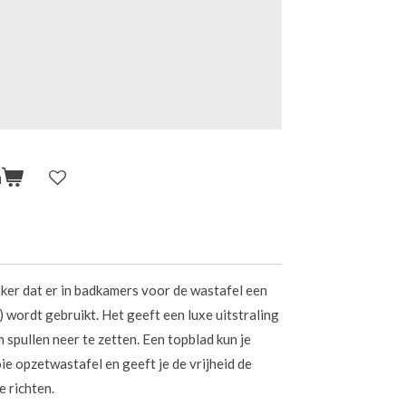
n
ker dat er in badkamers voor de wastafel een
 wordt gebruikt. Het geeft een luxe uitstraling
 spullen neer te zetten. Een topblad kun je
 opzetwastafel en geeft je de vrijheid de
e richten.