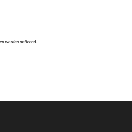
ten worden ontleend.