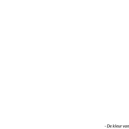
- De kleur va