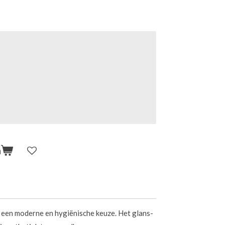
n
 een moderne en hygiënische keuze. Het glans-