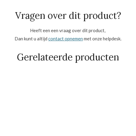
Vragen over dit product?
Heeft een een vraag over dit product,
Dan kunt u altijd
contact opnemen
met onze helpdesk.
Gerelateerde producten