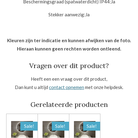
Beschermingsgraad (spatwaterdicht) IP44:
Ja
Stekker aanwezig:
Ja
Kleuren zijn ter indicatie en kunnen afwijken van de foto.
Hieraan kunnen geen rechten worden ontleend.
Vragen over dit product?
Heeft een een vraag over dit product,
Dan kunt u altijd
contact opnemen
met onze helpdesk.
Gerelateerde producten
Sale!
Sale!
Sale!