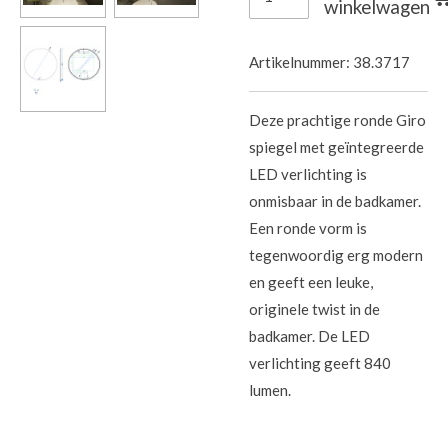
winkelwagen
Artikelnummer:
38.3717
Deze prachtige ronde Giro
spiegel met geïntegreerde
LED verlichting is
onmisbaar in de badkamer.
Een ronde vorm is
tegenwoordig erg modern
en geeft een leuke,
originele twist in de
badkamer. De LED
verlichting geeft 840
lumen.