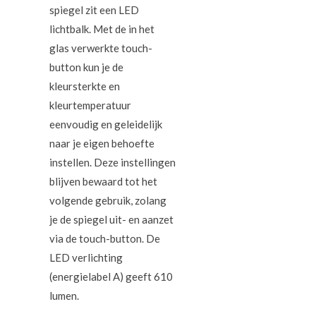
spiegel zit een LED
lichtbalk. Met de in het
glas verwerkte touch-
button kun je de
kleursterkte en
kleurtemperatuur
eenvoudig en geleidelijk
naar je eigen behoefte
instellen. Deze instellingen
blijven bewaard tot het
volgende gebruik, zolang
je de spiegel uit- en aanzet
via de touch-button. De
LED verlichting
(energielabel A) geeft 610
lumen.