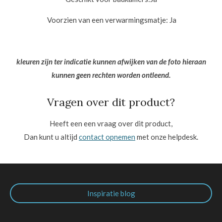
Voorzien van een verwarmingsmatje: Ja
kleuren zijn ter indicatie kunnen afwijken van de foto hieraan
kunnen geen rechten worden ontleend.
Vragen over dit product?
Heeft een een vraag over dit product,
Dan kunt u altijd
contact opnemen
met onze helpdesk.
Inspiratie blog