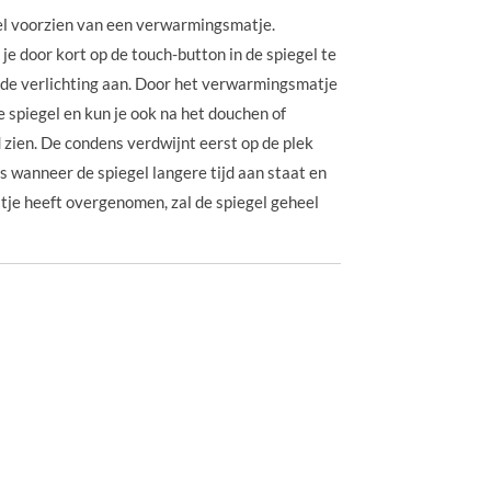
el voorzien van een verwarmingsmatje.
e door kort op de touch-button in de spiegel te
 de verlichting aan. Door het verwarmingsmatje
 spiegel en kun je ook na het douchen of
d zien. De condens verdwijnt eerst op de plek
 wanneer de spiegel langere tijd aan staat en
tje heeft overgenomen, zal de spiegel geheel