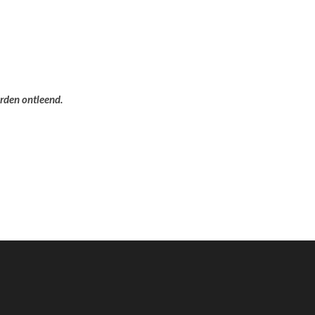
orden ontleend.