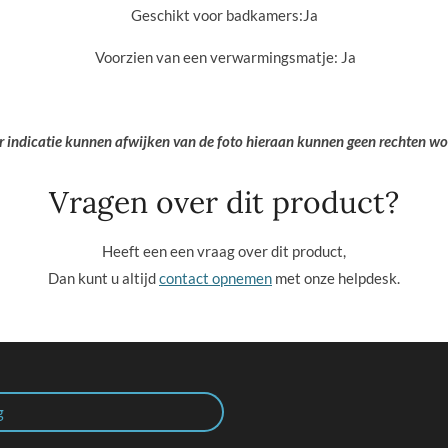
Geschikt voor badkamers:
Ja
Voorzien van een verwarmingsmatje: Ja
er indicatie kunnen afwijken van de foto hieraan kunnen geen rechten w
Vragen over dit product?
Heeft een een vraag over dit product,
Dan kunt u altijd
contact opnemen
met onze helpdesk.
g