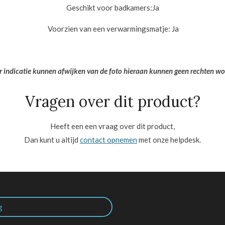
Geschikt voor badkamers:
Ja
Voorzien van een verwarmingsmatje: Ja
er indicatie kunnen afwijken van de foto hieraan kunnen geen rechten w
Vragen over dit product?
Heeft een een vraag over dit product,
Dan kunt u altijd
contact opnemen
met onze helpdesk.
g