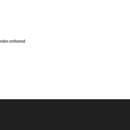
orden ontleend.