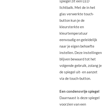
spiegel zit een LED
lichtbalk. Met de in het
glas verwerkte touch-
button kun je de
kleursterkte en
kleurtemperatuur
eenvoudig en geleidelijk
naar je eigen behoefte
instellen. Deze instellingen
blijven bewaard tot het
volgende gebruik, zolang je
de spiegel uit- en aanzet
via de touch-button.
Een condensvrije spiegel
Daarnaast is deze spiegel
voorzien van een