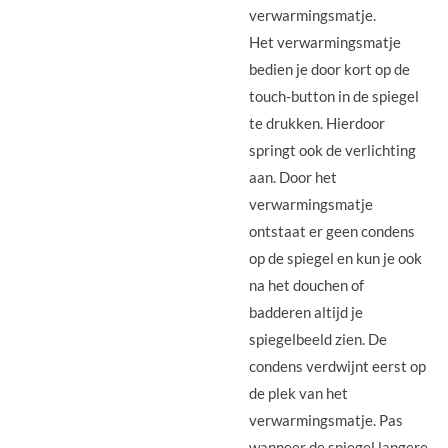
verwarmingsmatje.
Het verwarmingsmatje
bedien je door kort op de
touch-button in de spiegel
te drukken. Hierdoor
springt ook de verlichting
aan. Door het
verwarmingsmatje
ontstaat er geen condens
op de spiegel en kun je ook
na het douchen of
badderen altijd je
spiegelbeeld zien. De
condens verdwijnt eerst op
de plek van het
verwarmingsmatje. Pas
wanneer de spiegel langere