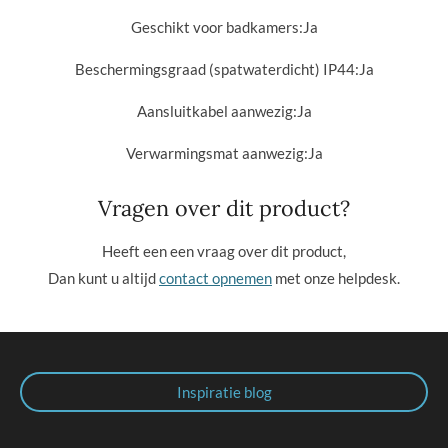
Geschikt voor badkamers:
Ja
Beschermingsgraad (spatwaterdicht) IP44:
Ja
Aansluitkabel aanwezig:
Ja
Verwarmingsmat aanwezig:Ja
Vragen over dit product?
Heeft een een vraag over dit product,
Dan kunt u altijd
contact opnemen
met onze helpdesk.
Inspiratie blog