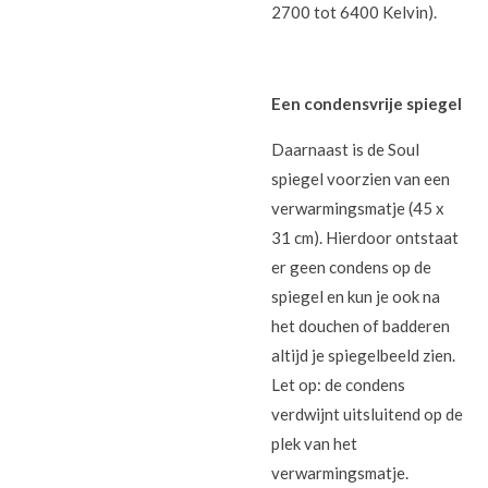
2700 tot 6400 Kelvin).
Een condensvrije spiegel
Daarnaast is de Soul
spiegel voorzien van een
verwarmingsmatje (45 x
31 cm). Hierdoor ontstaat
er geen condens op de
spiegel en kun je ook na
het douchen of badderen
altijd je spiegelbeeld zien.
Let op: de condens
verdwijnt uitsluitend op de
plek van het
verwarmingsmatje.