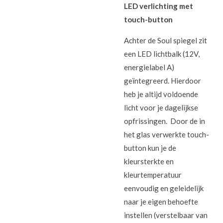
LED verlichting met
touch-button
Achter de Soul spiegel zit
een LED lichtbalk (12V,
energielabel A)
geïntegreerd. Hierdoor
heb je altijd voldoende
licht voor je dagelijkse
opfrissingen. Door de in
het glas verwerkte touch-
button kun je de
kleursterkte en
kleurtemperatuur
eenvoudig en geleidelijk
naar je eigen behoefte
instellen (verstelbaar van