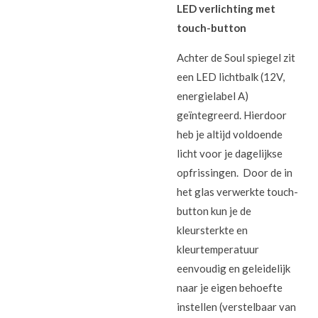
LED verlichting met
touch-button
Achter de Soul spiegel zit
een LED lichtbalk (12V,
energielabel A)
geïntegreerd. Hierdoor
heb je altijd voldoende
licht voor je dagelijkse
opfrissingen. Door de in
het glas verwerkte touch-
button kun je de
kleursterkte en
kleurtemperatuur
eenvoudig en geleidelijk
naar je eigen behoefte
instellen (verstelbaar van