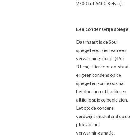
2700 tot 6400 Kelvin).
Een condensvrije spiegel
Daarnaast is de Soul
spiegel voorzien van een
verwarmingsmatje (45 x
31 cm). Hierdoor ontstaat
er geen condens op de
spiegel en kun je ook na
het douchen of badderen
altijd je spiegelbeeld zien.
Let op: de condens
verdwijnt uitsluitend op de
plek van het
verwarmingsmatje.