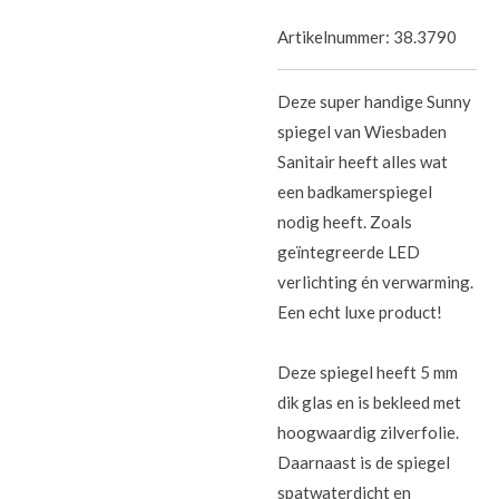
Artikelnummer:
38.3790
Deze super handige Sunny
spiegel van Wiesbaden
Sanitair heeft alles wat
een badkamerspiegel
nodig heeft. Zoals
geïntegreerde LED
verlichting én verwarming.
Een echt luxe product!
Deze spiegel heeft 5 mm
dik glas en is bekleed met
hoogwaardig zilverfolie.
Daarnaast is de spiegel
spatwaterdicht en