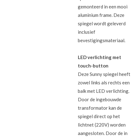
gemonteerd in een mooi
aluminium frame. Deze
spiegel wordt geleverd
inclusief
bevestigingsmateriaal.
LED verlichting met
touch-button
Deze Sunny spiegel heeft
zowel links als rechts een
balk met LED verlichting.
Door de ingebouwde
transformator kan de
spiegel direct op het
lichtnet (220V) worden
aangesloten. Door de in