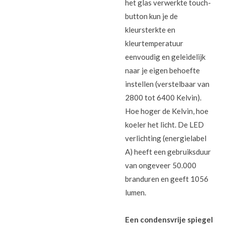
het glas verwerkte touch-
button kun je de
kleursterkte en
kleurtemperatuur
eenvoudig en geleidelijk
naar je eigen behoefte
instellen (verstelbaar van
2800 tot 6400 Kelvin).
Hoe hoger de Kelvin, hoe
koeler het licht. De LED
verlichting (energielabel
A) heeft een gebruiksduur
van ongeveer 50.000
branduren en geeft 1056
lumen.
Een condensvrije spiegel