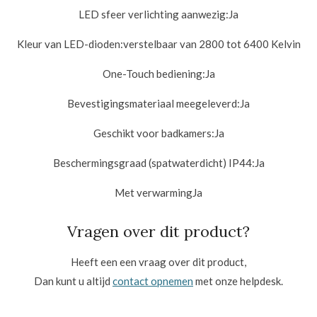
LED sfeer verlichting aanwezig:
Ja
Kleur van LED-dioden:
verstelbaar van 2800 tot 6400 Kelvin
One-Touch bediening:
Ja
Bevestigingsmateriaal meegeleverd:
Ja
Geschikt voor badkamers:
Ja
Beschermingsgraad (spatwaterdicht) IP44:
Ja
Met verwarmingJa
Vragen over dit product?
Heeft een een vraag over dit product,
Dan kunt u altijd
contact opnemen
met onze helpdesk.