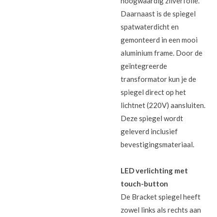
hoogwaardig zilverfolie.
Daarnaast is de spiegel
spatwaterdicht en
gemonteerd in een mooi
aluminium frame. Door de
geïntegreerde
transformator kun je de
spiegel direct op het
lichtnet (220V) aansluiten.
Deze spiegel wordt
geleverd inclusief
bevestigingsmateriaal.
LED verlichting met
touch-button
De Bracket spiegel heeft
zowel links als rechts aan