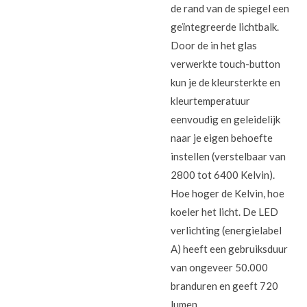
de rand van de spiegel een
geïntegreerde lichtbalk.
Door de in het glas
verwerkte touch-button
kun je de kleursterkte en
kleurtemperatuur
eenvoudig en geleidelijk
naar je eigen behoefte
instellen (verstelbaar van
2800 tot 6400 Kelvin).
Hoe hoger de Kelvin, hoe
koeler het licht. De LED
verlichting (energielabel
A) heeft een gebruiksduur
van ongeveer 50.000
branduren en geeft 720
lumen.