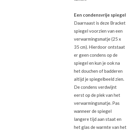
Een condensvrije spiegel
Daarnaast is deze Bracket
spiegel voorzien van een
verwarmingsmatje (25 x
35 cm). Hierdoor ontstaat
er geen condens op de
spiegel en kun je ook na
het douchen of badderen
altijd je spiegelbeeld zien.
De condens verdwijnt
eerst op de plek van het
verwarmingsmatje. Pas
wanneer de spiegel
langere tijd aan staat en
het glas de warmte van het