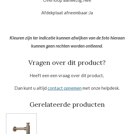
Overloop aanwezig:
Nee
Afdekplaat afneembaar:
Ja
Kleuren zijn ter indicatie kunnen afwijken van de foto hieraan
kunnen geen rechten worden ontleend.
Vragen over dit product?
Heeft een een vraag over dit product,
Dan kunt u altijd
contact opnemen
met onze helpdesk.
Gerelateerde producten