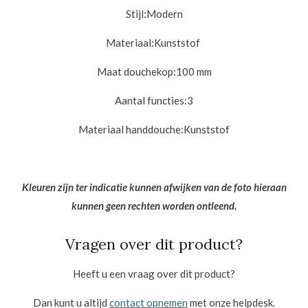
Stijl:
Modern
Materiaal:
Kunststof
Maat douchekop:
100 mm
Aantal functies:3
Materiaal handdouche:
Kunststof
Kleuren zijn ter indicatie kunnen afwijken van de foto hieraan
kunnen geen rechten worden ontleend.
Vragen over dit product?
Heeft u een vraag over dit product?
Dan kunt u altijd
contact opnemen
met onze helpdesk.