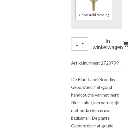
Geborsteld messing
In
winkelwagen
Artikelnummer:
2720799
De Blue-Label Brondby
Geborsteld mat-goud
handdouche van het merk
Blue-Label, kan natuurlijk
niet ontbreken in uw
badkamer! De platte
Geborsteld mat goude