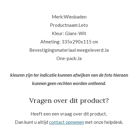
Merk:Wiesbaden
Productnaam:Leto
Kleur: Glans-Wit
Afmeting: 335x290x115 cm
Bevestigingsmateriaal meegeleverd:Ja
One-pack:
Ja
kleuren zijn ter indicatie kunnen afwijken van de foto hieraan
kunnen geen rechten worden ontleend.
Vragen over dit product?
Heeft een een vraag over dit product,
Dan kunt u altijd
contact opnemen
met onze helpdesk.