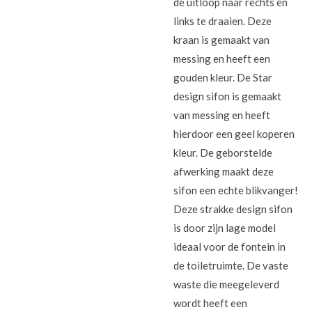
de uitloop naar rechts en
links te draaien. Deze
kraan is gemaakt van
messing en heeft een
gouden kleur. De Star
design sifon is gemaakt
van messing en heeft
hierdoor een geel koperen
kleur. De geborstelde
afwerking maakt deze
sifon een echte blikvanger!
Deze strakke design sifon
is door zijn lage model
ideaal voor de fontein in
de toiletruimte. De vaste
waste die meegeleverd
wordt heeft een