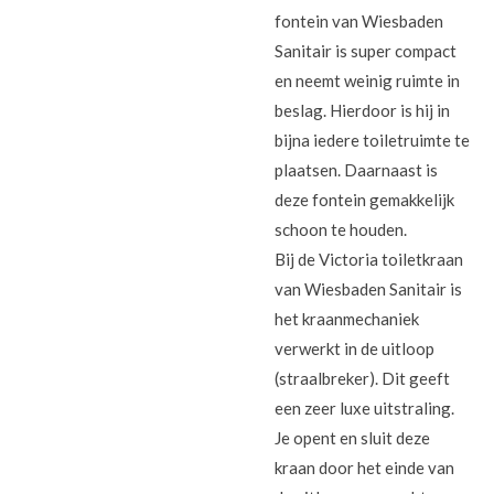
fontein van Wiesbaden
Sanitair is super compact
en neemt weinig ruimte in
beslag. Hierdoor is hij in
bijna iedere toiletruimte te
plaatsen. Daarnaast is
deze fontein gemakkelijk
schoon te houden.
Bij de Victoria toiletkraan
van Wiesbaden Sanitair is
het kraanmechaniek
verwerkt in de uitloop
(straalbreker). Dit geeft
een zeer luxe uitstraling.
Je opent en sluit deze
kraan door het einde van