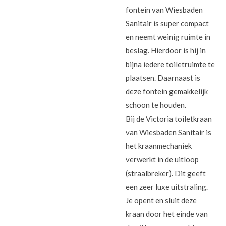
fontein van Wiesbaden
Sanitair is super compact
en neemt weinig ruimte in
beslag. Hierdoor is hij in
bijna iedere toiletruimte te
plaatsen. Daarnaast is
deze fontein gemakkelijk
schoon te houden.
Bij de Victoria toiletkraan
van Wiesbaden Sanitair is
het kraanmechaniek
verwerkt in de uitloop
(straalbreker). Dit geeft
een zeer luxe uitstraling.
Je opent en sluit deze
kraan door het einde van