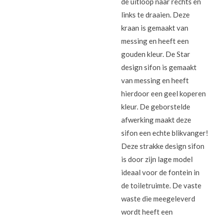
de uitloop naar rechts en
links te draaien. Deze
kraan is gemaakt van
messing en heeft een
gouden kleur. De Star
design sifon is gemaakt
van messing en heeft
hierdoor een geel koperen
kleur. De geborstelde
afwerking maakt deze
sifon een echte blikvanger!
Deze strakke design sifon
is door zijn lage model
ideaal voor de fontein in
de toiletruimte. De vaste
waste die meegeleverd
wordt heeft een