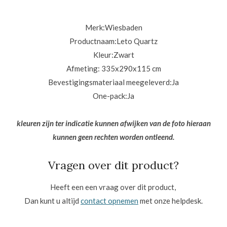
Merk:Wiesbaden
Productnaam:Leto Quartz
Kleur:Zwart
Afmeting: 335x290x115 cm
Bevestigingsmateriaal meegeleverd:Ja
One-pack:
Ja
kleuren zijn ter indicatie kunnen afwijken van de foto hieraan
kunnen geen rechten worden ontleend.
Vragen over dit product?
Heeft een een vraag over dit product,
Dan kunt u altijd
contact opnemen
met onze helpdesk.