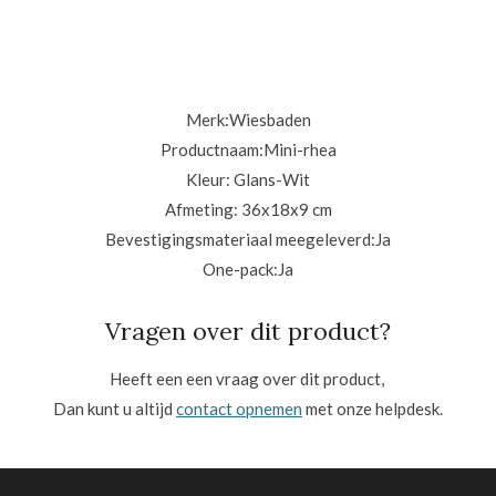
Merk:Wiesbaden
Productnaam:Mini-rhea
Kleur: Glans-Wit
Afmeting: 36x18x9 cm
Bevestigingsmateriaal meegeleverd:Ja
One-pack:
Ja
Vragen over dit product?
Heeft een een vraag over dit product,
Dan kunt u altijd
contact opnemen
met onze helpdesk.