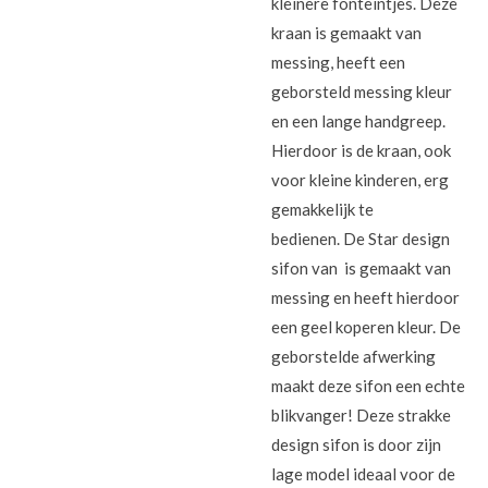
kleinere fonteintjes. Deze
kraan is gemaakt van
messing, heeft een
geborsteld messing kleur
en een lange handgreep.
Hierdoor is de kraan, ook
voor kleine kinderen, erg
gemakkelijk te
bedienen. De Star design
sifon van is gemaakt van
messing en heeft hierdoor
een geel koperen kleur. De
geborstelde afwerking
maakt deze sifon een echte
blikvanger! Deze strakke
design sifon is door zijn
lage model ideaal voor de