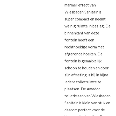
marmer effect van
Wiesbaden Sanitair is
super compact en neemt
weinig ruimte in beslag. De
binnenkant van deze
fontein heeft een
rechthoekige vorm met
afgeronde hoeken. De
fontein is gemakkelijk
schoon te houden en door
zijn afmeting is hij in bijna
iedere toiletruimte te
plaatsen. De Amador
toiletkraan van Wiesbaden
Sanitair is klein van stuk en
daarom perfect voor de