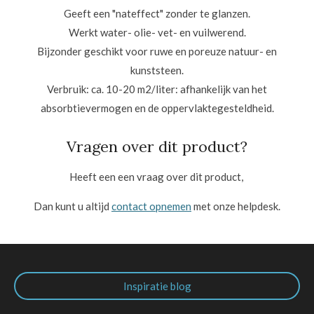
Geeft een "nateffect" zonder te glanzen.
Werkt water- olie- vet- en vuilwerend.
Bijzonder geschikt voor ruwe en poreuze natuur- en
kunststeen.
Verbruik: ca. 10-20 m2/liter: afhankelijk van het
absorbtievermogen en de oppervlaktegesteldheid.
Vragen over dit product?
Heeft een een vraag over dit product,
Dan kunt u altijd
contact opnemen
met onze helpdesk.
Inspiratie blog