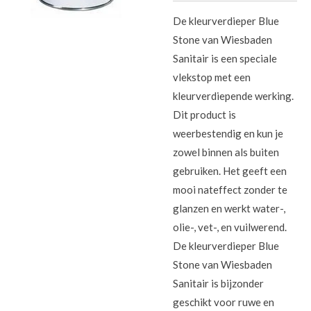
De kleurverdieper Blue
Stone van Wiesbaden
Sanitair is een speciale
vlekstop met een
kleurverdiepende werking.
Dit product is
weerbestendig en kun je
zowel binnen als buiten
gebruiken. Het geeft een
mooi nateffect zonder te
glanzen en werkt water-,
olie-, vet-, en vuilwerend.
De kleurverdieper Blue
Stone van Wiesbaden
Sanitair is bijzonder
geschikt voor ruwe en