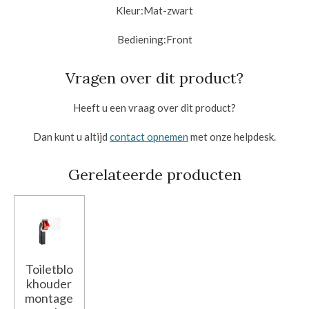
Kleur:Mat
-zwart
Bediening:
Front
Vragen over dit product?
Heeft u een vraag over dit product?
Dan kunt u altijd
contact opnemen
met onze helpdesk.
Gerelateerde producten
Toiletblo
khouder
montage