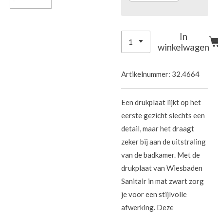
In
winkelwagen
Artikelnummer:
32.4664
Een drukplaat lijkt op het
eerste gezicht slechts een
detail, maar het draagt
zeker bij aan de uitstraling
van de badkamer. Met de
drukplaat van Wiesbaden
Sanitair in mat zwart zorg
je voor een stijlvolle
afwerking. Deze