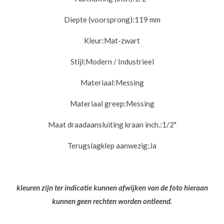
Diepte (voorsprong):
119 mm
Kleur:
Mat-zwart
Stijl:
Modern / Industrieel
Materiaal:
Messing
Materiaal greep:
Messing
Maat draadaansluiting kraan inch.:
1/2"
Terugslagklep aanwezig:
Ja
kleuren zijn ter indicatie kunnen afwijken van de foto hieraan
kunnen geen rechten worden ontleend.