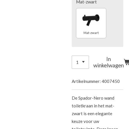
Mat-zwart
Mat-zwart
In
winkelwagen
Artikelnummer:
4007450
De Spador-Nero wand
toiletkraan in het mat-
zwart is een elegante
keuze voor uw