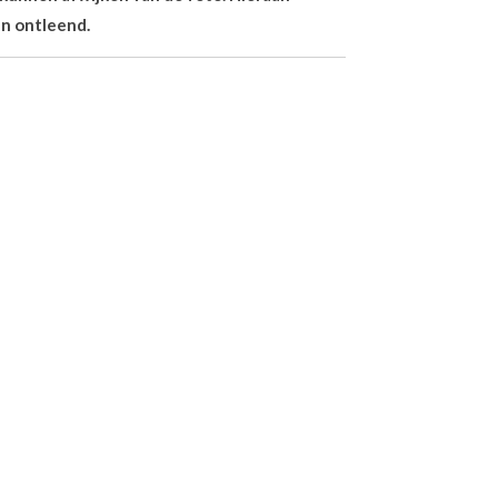
n ontleend.