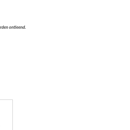
orden ontleend.