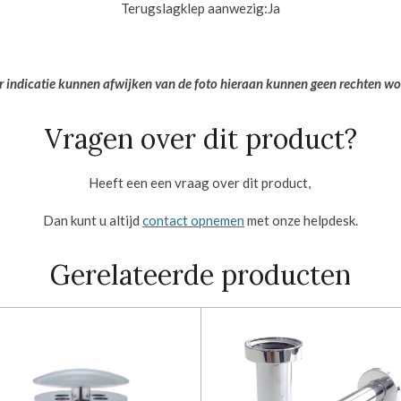
Terugslagklep aanwezig:
Ja
er indicatie kunnen afwijken van de foto hieraan kunnen geen rechten w
Vragen over dit product?
Heeft een een vraag over dit product,
Dan kunt u altijd
contact opnemen
met onze helpdesk.
Gerelateerde producten