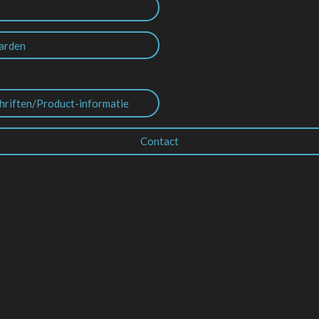
arden
hriften/Product-informatie
Contact