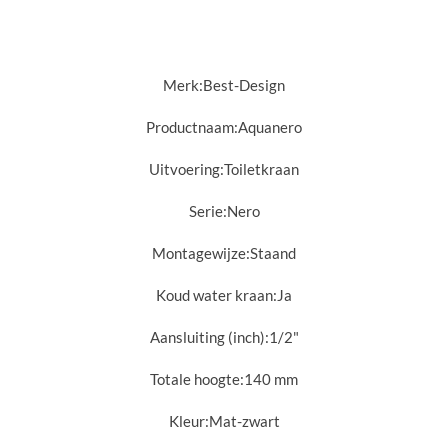
Merk:
Best-Design
Productnaam:
Aquanero
Uitvoering:
Toiletkraan
Serie:
Nero
Montagewijze:
Staand
Koud water kraan:
Ja
Aansluiting (inch):
1/2"
Totale hoogte:
140 mm
Kleur:
Mat-zwart