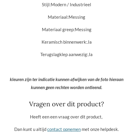
Stijl:
Modern / Industrieel
Materiaal:
Messing
Materiaal greep:
Messing
Keramisch binnenwerk:
Ja
Terugslagklep aanwezig:
Ja
kleuren zijn ter indicatie kunnen afwijken van de foto hieraan
kunnen geen rechten worden ontleend.
Vragen over dit product?
Heeft een een vraag over dit product,
Dan kunt u altijd
contact opnemen
met onze helpdesk.