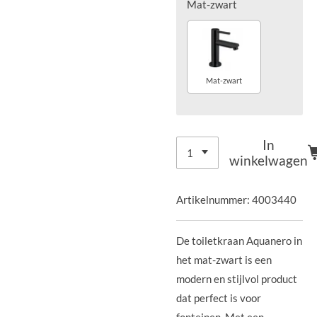
Mat-zwart
Mat-zwart
In
winkelwagen
Artikelnummer:
4003440
De toiletkraan Aquanero in
het mat-zwart is een
modern en stijlvol product
dat perfect is voor