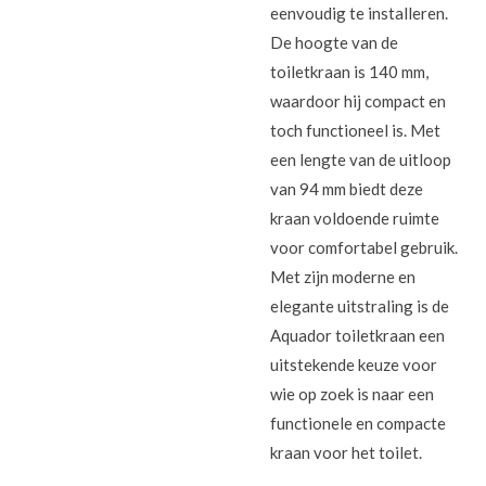
eenvoudig te installeren.
De hoogte van de
toiletkraan is 140 mm,
waardoor hij compact en
toch functioneel is. Met
een lengte van de uitloop
van 94 mm biedt deze
kraan voldoende ruimte
voor comfortabel gebruik.
Met zijn moderne en
elegante uitstraling is de
Aquador toiletkraan een
uitstekende keuze voor
wie op zoek is naar een
functionele en compacte
kraan voor het toilet.