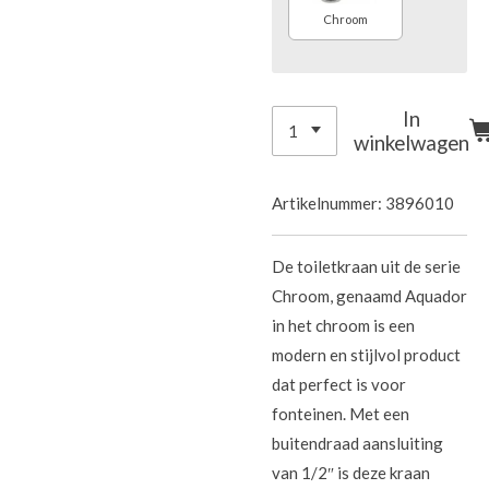
Chroom
In
winkelwagen
Artikelnummer:
3896010
De toiletkraan uit de serie
Chroom, genaamd Aquador
in het chroom is een
modern en stijlvol product
dat perfect is voor
fonteinen. Met een
buitendraad aansluiting
van 1/2″ is deze kraan