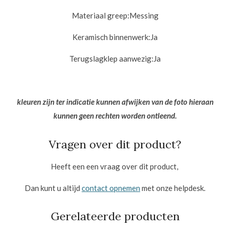
Materiaal greep:
Messing
Keramisch binnenwerk:
Ja
Terugslagklep aanwezig:
Ja
kleuren zijn ter indicatie kunnen afwijken van de foto hieraan
kunnen geen rechten worden ontleend.
Vragen over dit product?
Heeft een een vraag over dit product,
Dan kunt u altijd
contact opnemen
met onze helpdesk.
Gerelateerde producten