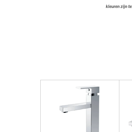
kleuren zijn t