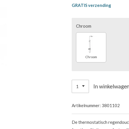
GRATIS verzending
Chroom
Chroom
In winkelwage
Artikelnummer:
3801102
De thermostatisch regendouc