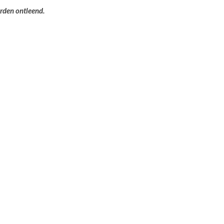
orden ontleend.