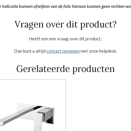
er indicatie kunnen afwijken van de foto hieraan kunnen geen rechten w
Vragen over dit product?
Heeft een een vraag over dit product,
Dan kunt u altijd
contact opnemen
met onze helpdesk.
Gerelateerde producten