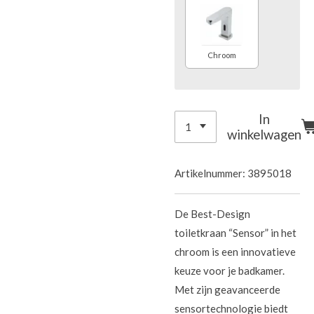
Chroom
In
winkelwagen
Artikelnummer:
3895018
De Best-Design
toiletkraan “Sensor” in het
chroom is een innovatieve
keuze voor je badkamer.
Met zijn geavanceerde
sensortechnologie biedt