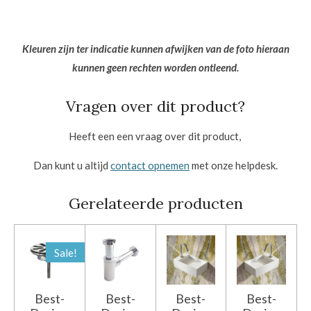
Kleuren zijn ter indicatie kunnen afwijken van de foto hieraan
kunnen geen rechten worden ontleend.
Vragen over dit product?
Heeft een een vraag over dit product,
Dan kunt u altijd
contact opnemen
met onze helpdesk.
Gerelateerde producten
Sale!
Best-
Best-
Best-
Best-