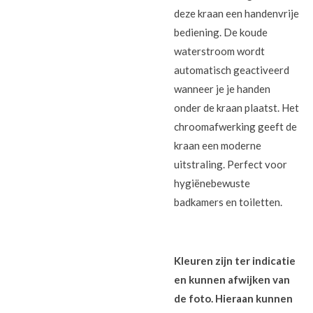
deze kraan een handenvrije
bediening. De koude
waterstroom wordt
automatisch geactiveerd
wanneer je je handen
onder de kraan plaatst. Het
chroomafwerking geeft de
kraan een moderne
uitstraling. Perfect voor
hygiënebewuste
badkamers en toiletten.
Kleuren zijn ter indicatie
en kunnen afwijken van
de foto. Hieraan kunnen