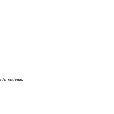
orden ontleend.