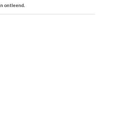
n ontleend.