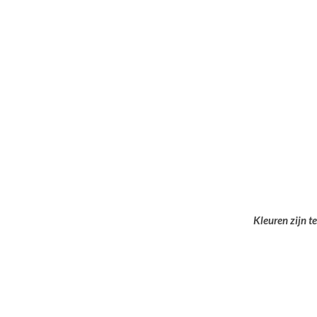
Kleuren zijn t