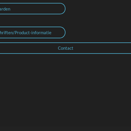
arden
hriften/Product-informatie
Contact