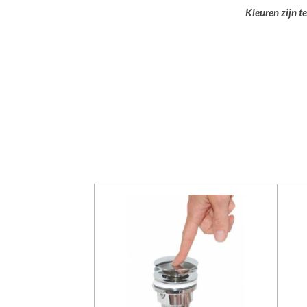
Kleuren zijn t