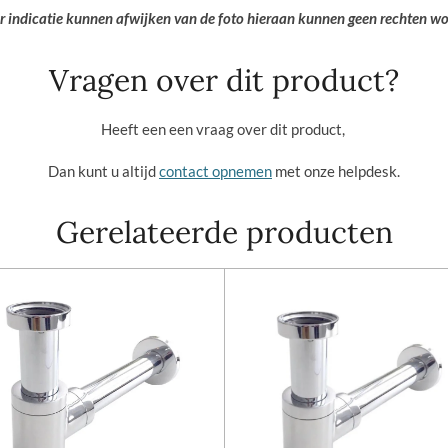
er indicatie kunnen afwijken van de foto hieraan kunnen geen rechten w
Vragen over dit product?
Heeft een een vraag over dit product,
Dan kunt u altijd
contact opnemen
met onze helpdesk.
Gerelateerde producten