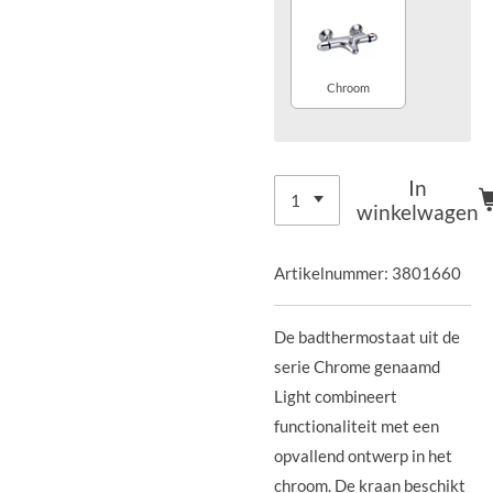
Chroom
In
winkelwagen
Artikelnummer:
3801660
De badthermostaat uit de
serie Chrome genaamd
Light combineert
functionaliteit met een
opvallend ontwerp in het
chroom. De kraan beschikt