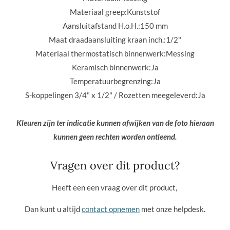
Materiaal greep:
Kunststof
Aansluitafstand H.o.H.:
150 mm
Maat draadaansluiting kraan inch.:
1/2"
Materiaal thermostatisch binnenwerk:
Messing
Keramisch binnenwerk:
Ja
Temperatuurbegrenzing:
Ja
S-koppelingen 3/4" x 1/2" / Rozetten meegeleverd:
Ja
Kleuren zijn ter indicatie kunnen afwijken van de foto hieraan
kunnen geen rechten worden ontleend.
Vragen over dit product?
Heeft een een vraag over dit product,
Dan kunt u altijd
contact opnemen
met onze helpdesk.