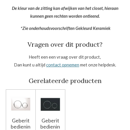
De kleur van de zitting kan afwijken van het closet, hieraan
kunnen geen rechten worden ontleend.
*Zie onderhoudsvoorschriften Gekleurd Keramiek
Vragen over dit product?
Heeft een een vraag over dit product,
Dan kunt u altijd
contact opnemen
met onze helpdesk.
Gerelateerde producten
Geberit
Geberit
bedienin
bedienin