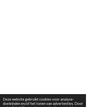
Deze website gebruikt cookies voor analyse-
doeleinden en/of het tonen van advertenties. Door