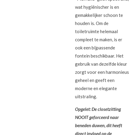
wat hygiënischer is en
gemakkelijker schoon te
houden is. Om de
toiletruimte helemaal
compleet te maken, is er
ook een bijpassende
fontein beschikbaar. Het
gebruik van dezelfde kleur
zorgt voor een harmonieus
geheel en geeft een
moderne en elegante
uitstraling.
Opgelet: De closetzitting
NOOIT geforceerd naar
beneden duwen, dit heeft
direct invloed op de