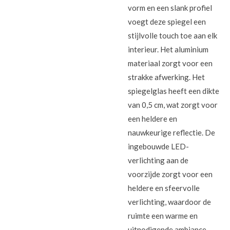
vorm en een slank profiel
voegt deze spiegel een
stijlvolle touch toe aan elk
interieur. Het aluminium
materiaal zorgt voor een
strakke afwerking. Het
spiegelglas heeft een dikte
van 0,5 cm, wat zorgt voor
een heldere en
nauwkeurige reflectie. De
ingebouwde LED-
verlichting aan de
voorzijde zorgt voor een
heldere en sfeervolle
verlichting, waardoor de
ruimte een warme en
uitnodigende ambiance