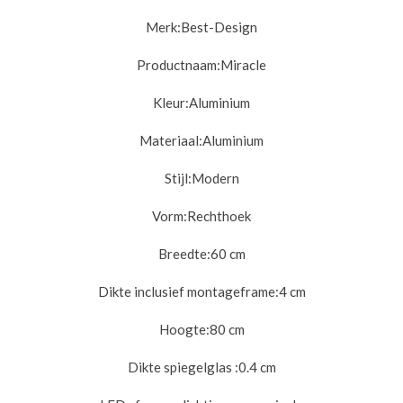
Merk:
Best-Design
Productnaam:
Miracle
Kleur:
Aluminium
Materiaal:
Aluminium
Stijl:
Modern
Vorm:
Rechthoek
Breedte:
60 cm
Dikte inclusief montageframe:
4 cm
Hoogte:
80 cm
Dikte spiegelglas :
0.4 cm