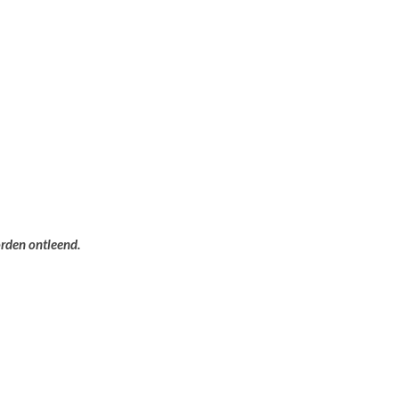
orden ontleend.