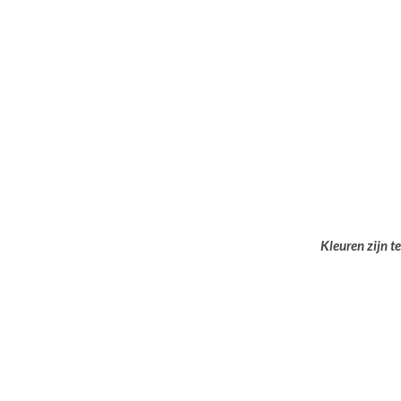
Kleuren zijn t