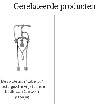
Gerelateerde producten
Best-Design "Liberty"
nostalgische vrijstaande
badkraan Chroom
€ 599,95