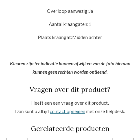
Overloop aanwezig:
Ja
Aantal kraangaten:
1
Plaats kraangat:
Midden achter
Kleuren zijn ter indicatie kunnen afwijken van de foto hieraan
kunnen geen rechten worden ontleend.
Vragen over dit product?
Heeft een een vraag over dit product,
Dan kunt u altijd
contact opnemen
met onze helpdesk.
Gerelateerde producten