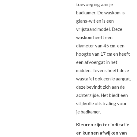
toevoeging aan je
badkamer. De waskom is
glans-wit en is een
vrijstaand model. Deze
waskom heeft een
diameter van 45 cm, een
hoogte van 17 cm en heeft
een afvoergat in het
midden. Tevens heeft deze
wastafel ook een kraangat,
deze bevindt zich aan de
achterzijde. Het biedt een
stijlvolle uitstraling voor
je badkamer.
Kleuren zijn ter indicatie
en kunnen afwijken van