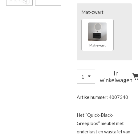
Mat-zwart
Mat-zwart
In
winkelwagen
Artikelnummer:
4007340
Het “Quick-Black-
Greeploos” meubel met
onderkast en wastafel van