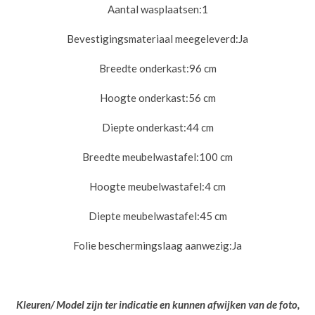
Aantal wasplaatsen:
1
Bevestigingsmateriaal meegeleverd:
Ja
Breedte onderkast:
96 cm
Hoogte onderkast:
56 cm
Diepte onderkast:
44 cm
Breedte meubelwastafel:
100 cm
Hoogte meubelwastafel:
4 cm
Diepte meubelwastafel:
45 cm
Folie beschermingslaag aanwezig:
Ja
Kleuren/ Model zijn ter indicatie en kunnen afwijken van de foto,