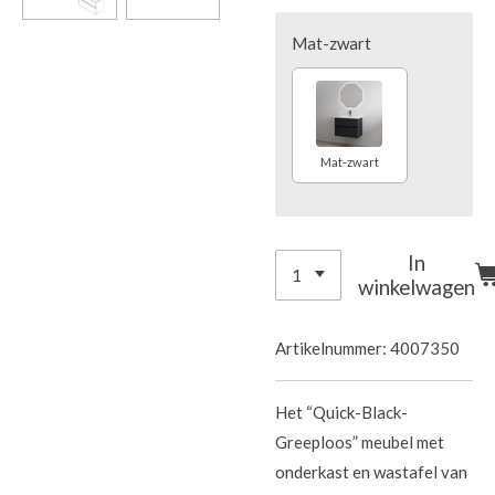
Mat-zwart
Mat-zwart
In
winkelwagen
Artikelnummer:
4007350
Het “Quick-Black-
Greeploos” meubel met
onderkast en wastafel van