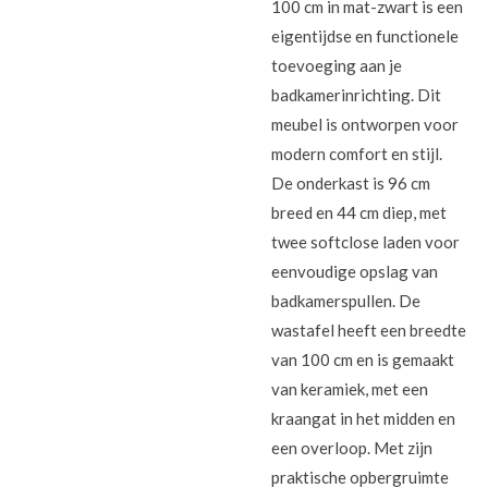
100 cm in mat-zwart is een
eigentijdse en functionele
toevoeging aan je
badkamerinrichting. Dit
meubel is ontworpen voor
modern comfort en stijl.
De onderkast is 96 cm
breed en 44 cm diep, met
twee softclose laden voor
eenvoudige opslag van
badkamerspullen. De
wastafel heeft een breedte
van 100 cm en is gemaakt
van keramiek, met een
kraangat in het midden en
een overloop. Met zijn
praktische opbergruimte