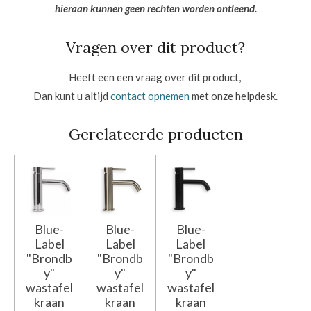
hieraan kunnen geen rechten worden ontleend.
Vragen over dit product?
Heeft een een vraag over dit product,
Dan kunt u altijd
contact opnemen
met onze helpdesk.
Gerelateerde producten
Blue-
Blue-
Blue-
Label
Label
Label
"Brondb
"Brondb
"Brondb
y"
y"
y"
wastafel
wastafel
wastafel
kraan
kraan
kraan