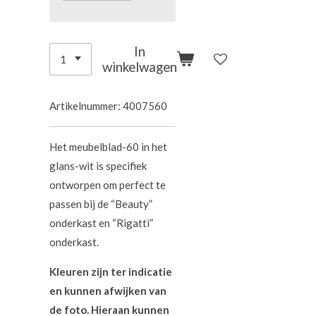
In
winkelwagen
Artikelnummer:
4007560
Het meubelblad-60 in het
glans-wit is specifiek
ontworpen om perfect te
passen bij de “Beauty”
onderkast en “Rigatti”
onderkast.
Kleuren zijn ter indicatie
en kunnen afwijken van
de foto. Hieraan kunnen