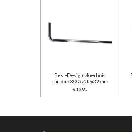
Best-Design vloerbuis
chroom 800x200x32 mm
€ 16,80