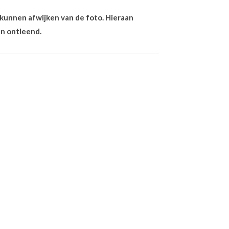
n kunnen afwijken van de foto. Hieraan
n ontleend.