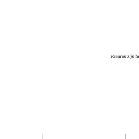
Kleuren zijn t