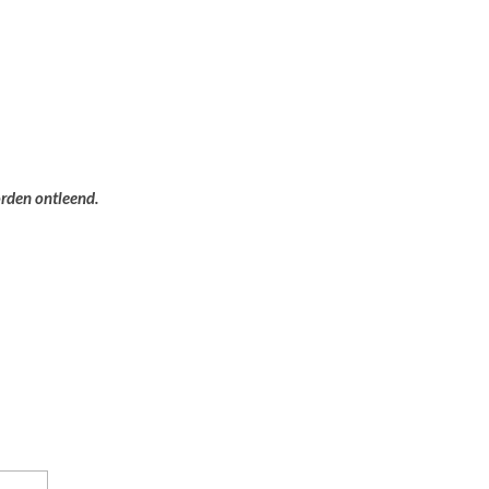
orden ontleend.