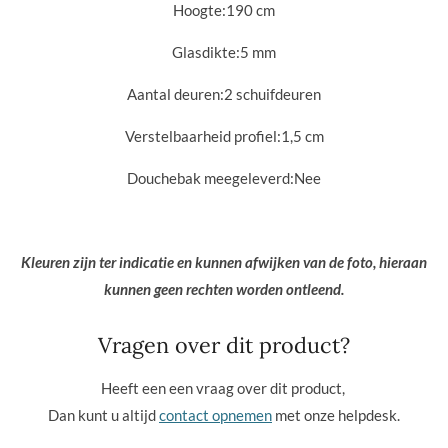
Hoogte:
190 cm
Glasdikte:
5 mm
Aantal deuren:
2 schuifdeuren
Verstelbaarheid profiel:
1,5 cm
Douchebak meegeleverd:
Nee
Kleuren zijn ter indicatie en kunnen afwijken van de foto, hieraan
kunnen geen rechten worden ontleend.
Vragen over dit product?
Heeft een een vraag over dit product,
Dan kunt u altijd
contact opnemen
met onze helpdesk.