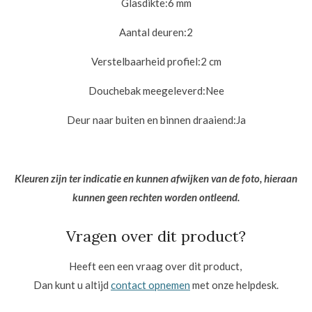
Glasdikte:
6 mm
Aantal deuren:
2
Verstelbaarheid profiel:
2 cm
Douchebak meegeleverd:
Nee
Deur naar buiten en binnen draaiend:
Ja
Kleuren zijn ter indicatie en kunnen afwijken van de foto, hieraan
kunnen geen rechten worden ontleend.
Vragen over dit product?
Heeft een een vraag over dit product,
Dan kunt u altijd
contact opnemen
met onze helpdesk.