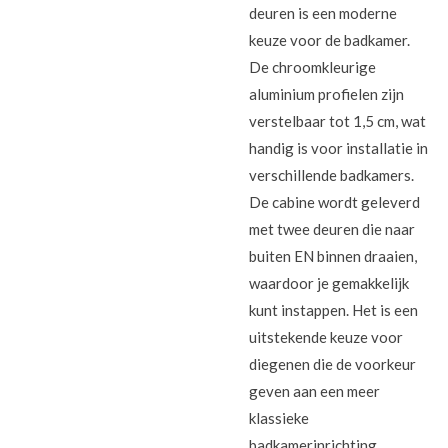
deuren is een moderne
keuze voor de badkamer.
De chroomkleurige
aluminium profielen zijn
verstelbaar tot 1,5 cm, wat
handig is voor installatie in
verschillende badkamers.
De cabine wordt geleverd
met twee deuren die naar
buiten EN binnen draaien,
waardoor je gemakkelijk
kunt instappen. Het is een
uitstekende keuze voor
diegenen die de voorkeur
geven aan een meer
klassieke
badkamerinrichting.